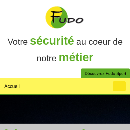
sécurité
Votre
au coeur de
métier
notre
Découvrez Fudo Sport
Accueil