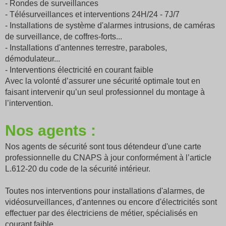
- Rondes de surveillances
- Télésurveillances et interventions 24H/24 - 7J/7
- Installations de système d'alarmes intrusions, de caméras
de surveillance, de coffres-forts...
- Installations d'antennes terrestre, paraboles,
démodulateur...
- Interventions électricité en courant faible
Avec la volonté d’assurer une sécurité optimale tout en
faisant intervenir qu’un seul professionnel du montage à
l’intervention.
Nos agents :
Nos agents de sécurité sont tous détendeur d'une carte
professionnelle du CNAPS à jour conformément à l’article
L.612-20 du code de la sécurité intérieur.
Toutes nos interventions pour installations d'alarmes, de
vidéosurveillances, d'antennes ou encore d'électricités sont
effectuer par des électriciens de métier, spécialisés en
courant faible.