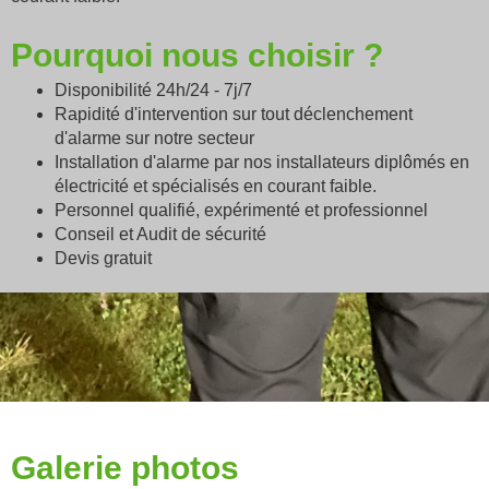
Pourquoi nous choisir ?
Disponibilité 24h/24 - 7j/7
Rapidité d'intervention sur tout déclenchement
d'alarme sur notre secteur
Installation d'alarme par nos installateurs diplômés en
électricité et spécialisés en courant faible.
Personnel qualifié, expérimenté et professionnel
Conseil et Audit de sécurité
Devis gratuit
Galerie photos