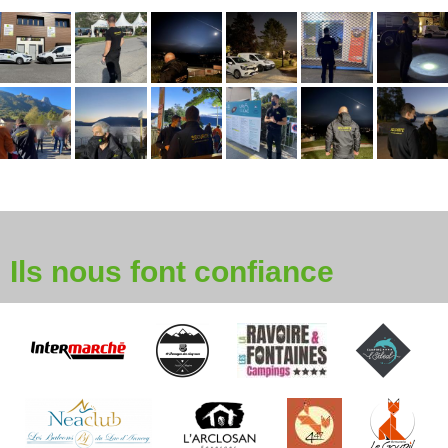
Ils nous font confiance